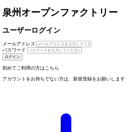
泉州オープンファクトリー
ユーザーログイン
メールアドレス
パスワード
初めてご利用の方はこちら
アカウントをお持ちでない方は、新規登録をお願いします